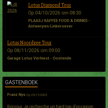
Lotus Diamond Tour
Op 04/10/2026
om 08:30
PLAASJ KAFFEE FOOD & DRINKS -
Antwerpen-Linkeroever
Lotus Noordzee Tour
Op 08/11/2026
om 09:00
Garage Lotus Verhiest - Oostende
GASTENBOEK
Franz Nys
Op 25/11/2025
Bonjour, Je recherche un hard top d'occasion