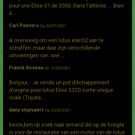
pour une Elise S1 de 2000. Dans l'attente .... Bien
à ...
Carl Peeters
Op 23/07/2021
ik overweeg om een lotus elanS2 aan te
schaffen ,maar daar zijn verschillende
uitvoeringen van. wie ...
Franck Roseau
Op 17/05/2021
Bonjour, - Je vends un pot d'échappement
d'origine pour lotus Elise S220 sortie unique
ovale (Toyata ...
dany stuyvaert
Op 25/03/2021
beste,ben op zoek naar iemand die op de hoogte
is voor de restauratie van een motor van de lotus