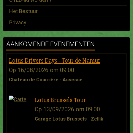
Het Bestuur
Privacy
AANKOMENDE EVENEMENTEN
Lotus Drivers Days - Tour de Namur
Op 16/08/2026
om 09:00
Château de Courrière - Assesse
Lotus Brussels Tour
Op 13/09/2026
om 09:00
Garage Lotus Brussels - Zellik