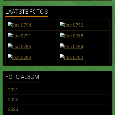
LAATSTE FOTO'S
FOTO ALBUM
2021
2022
2023