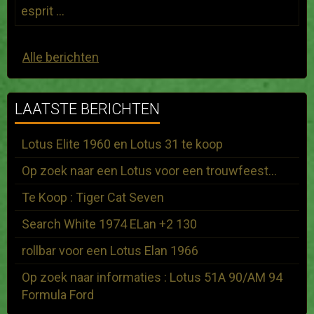
esprit ...
Alle berichten
LAATSTE BERICHTEN
Lotus Elite 1960 en Lotus 31 te koop
Op zoek naar een Lotus voor een trouwfeest...
Te Koop : Tiger Cat Seven
Search White 1974 ELan +2 130
rollbar voor een Lotus Elan 1966
Op zoek naar informaties : Lotus 51A 90/AM 94
Formula Ford