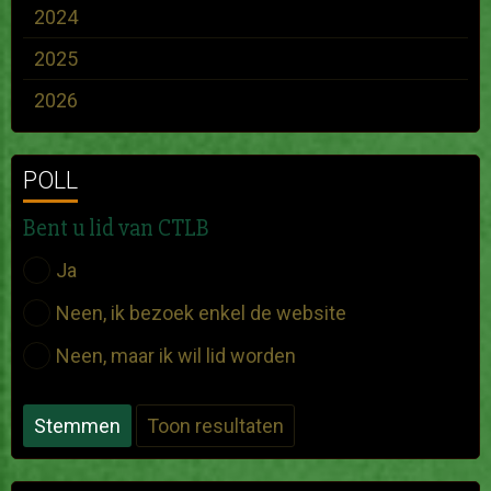
2024
2025
2026
POLL
Bent u lid van CTLB
Ja
Neen, ik bezoek enkel de website
Neen, maar ik wil lid worden
Stemmen
Toon resultaten