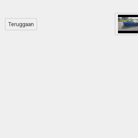
Teruggaan