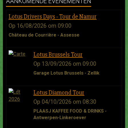
AANKOMENDE EVENEMENTEN
Lotus Drivers Days - Tour de Namur
Op 16/08/2026
om 09:00
Château de Courrière - Assesse
Lotus Brussels Tour
Op 13/09/2026
om 09:00
Garage Lotus Brussels - Zellik
Lotus Diamond Tour
Op 04/10/2026
om 08:30
PLAASJ KAFFEE FOOD & DRINKS -
Antwerpen-Linkeroever