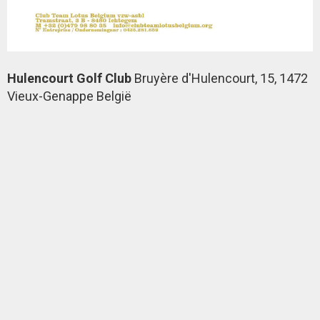
Hulencourt Golf Club
Bruyère d'Hulencourt, 15, 1472
Vieux-Genappe België