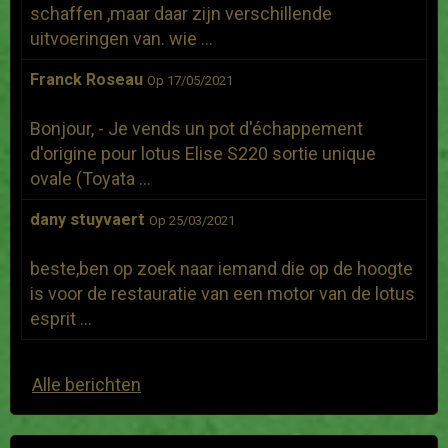
schaffen ,maar daar zijn verschillende
uitvoeringen van. wie ...
Franck Roseau
Op 17/05/2021
Bonjour, - Je vends un pot d'échappement
d'origine pour lotus Elise S220 sortie unique
ovale (Toyata ...
dany stuyvaert
Op 25/03/2021
beste,ben op zoek naar iemand die op de hoogte
is voor de restauratie van een motor van de lotus
esprit ...
Alle berichten