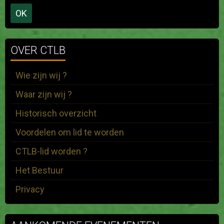
OK
OVER CTLB
Wie zijn wij ?
Waar zijn wij ?
Historisch overzicht
Voordelen om lid te worden
CTLB-lid worden ?
Het Bestuur
Privacy