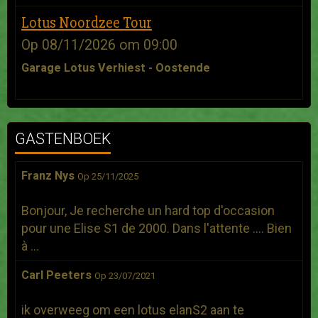
Lotus Noordzee Tour
Op 08/11/2026
om 09:00
Garage Lotus Verhiest - Oostende
GASTENBOEK
Franz Nys
Op 25/11/2025
Bonjour, Je recherche un hard top d'occasion
pour une Elise S1 de 2000. Dans l'attente .... Bien
à ...
Carl Peeters
Op 23/07/2021
ik overweeg om een lotus elanS2 aan te