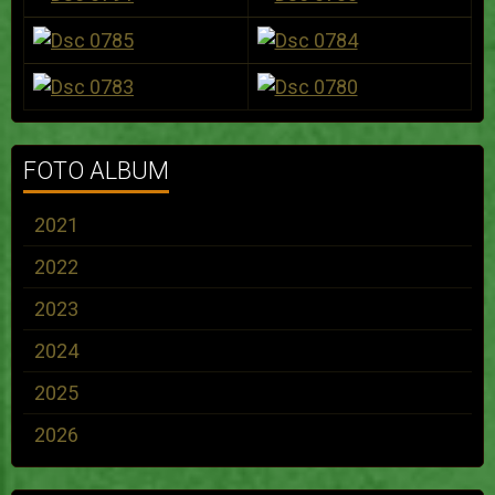
FOTO ALBUM
2021
2022
2023
2024
2025
2026