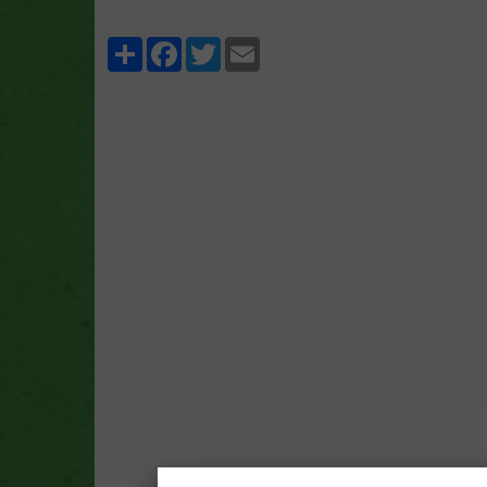
Partager
Facebook
Twitter
Email