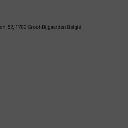
n, 52, 1702 Groot-Bijgaarden België