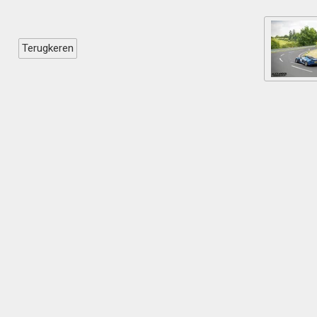
Terugkeren