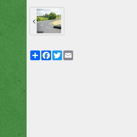
Partager
Facebook
Twitter
Email