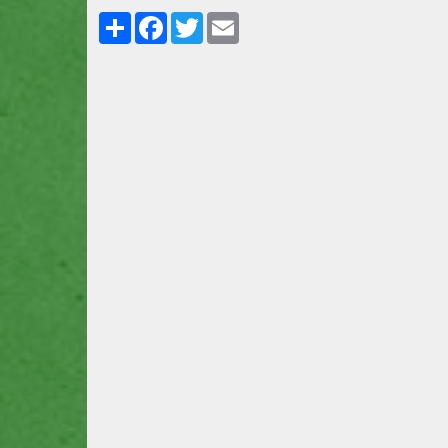
Partager
Facebook
Twitter
Email