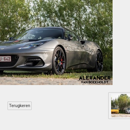
Terugkeren