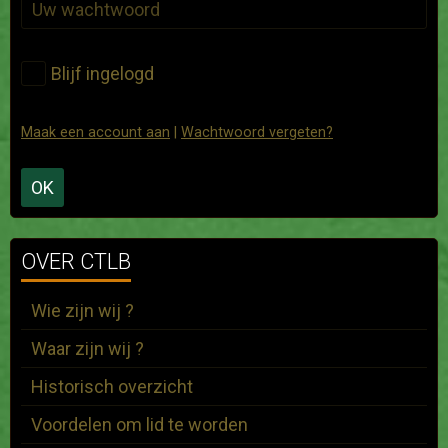
Blijf ingelogd
Maak een account aan
|
Wachtwoord vergeten?
OK
OVER CTLB
Wie zijn wij ?
Waar zijn wij ?
Historisch overzicht
Voordelen om lid te worden