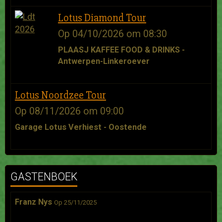
Lotus Diamond Tour
Op 04/10/2026
om 08:30
PLAASJ KAFFEE FOOD & DRINKS -
Antwerpen-Linkeroever
Lotus Noordzee Tour
Op 08/11/2026
om 09:00
Garage Lotus Verhiest - Oostende
GASTENBOEK
Franz Nys
Op 25/11/2025