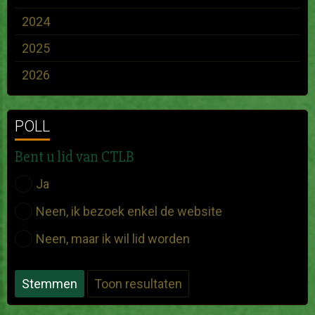
2024
2025
2026
POLL
Bent u lid van CTLB
Ja
Neen, ik bezoek enkel de website
Neen, maar ik wil lid worden
Stemmen
Toon resultaten