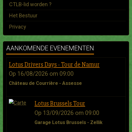
CTLB-lid worden ?
Het Bestuur
Privacy
AANKOMENDE EVENEMENTEN
Lotus Drivers Days - Tour de Namur
Op 16/08/2026
om 09:00
Château de Courrière - Assesse
Lotus Brussels Tour
Op 13/09/2026
om 09:00
Garage Lotus Brussels - Zellik