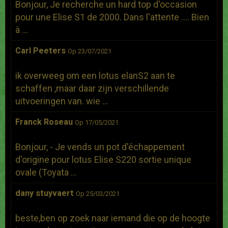
Bonjour, Je recherche un hard top d'occasion
pour une Elise S1 de 2000. Dans l'attente .... Bien
à ...
Carl Peeters
Op 23/07/2021
ik overweeg om een lotus elanS2 aan te
schaffen ,maar daar zijn verschillende
uitvoeringen van. wie ...
Franck Roseau
Op 17/05/2021
Bonjour, - Je vends un pot d'échappement
d'origine pour lotus Elise S220 sortie unique
ovale (Toyata ...
dany stuyvaert
Op 25/03/2021
beste,ben op zoek naar iemand die op de hoogte