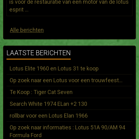
is voor de restauratie van een motor van de lotus
esprit ...
Alle berichten
LAATSTE BERICHTEN
Lotus Elite 1960 en Lotus 31 te koop
Op zoek naar een Lotus voor een trouwfeest...
Te Koop : Tiger Cat Seven
Search White 1974 ELan +2 130
rollbar voor een Lotus Elan 1966
Op zoek naar informaties : Lotus 51A 90/AM 94
Formula Ford