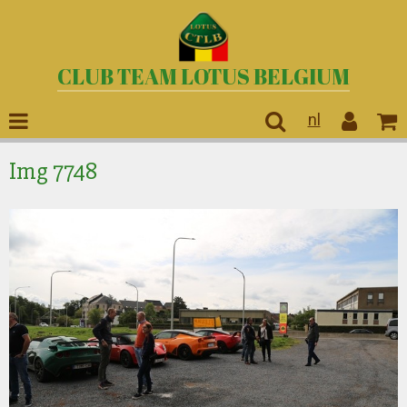
CLUB TEAM LOTUS BELGIUM
nl
Img 7748