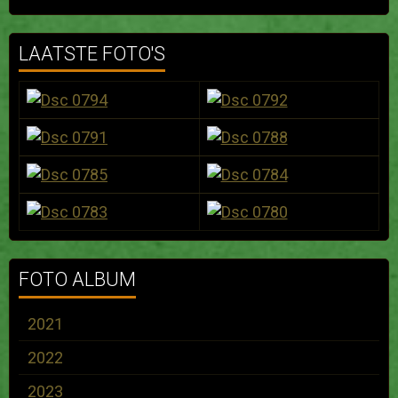
LAATSTE FOTO'S
FOTO ALBUM
2021
2022
2023