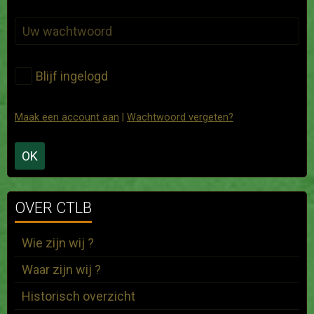
Blijf ingelogd
Maak een account aan
|
Wachtwoord vergeten?
OK
OVER CTLB
Wie zijn wij ?
Waar zijn wij ?
Historisch overzicht