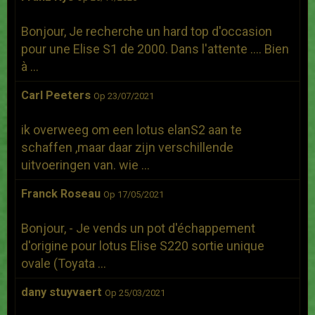
Bonjour, Je recherche un hard top d'occasion
pour une Elise S1 de 2000. Dans l'attente .... Bien
à ...
Carl Peeters
Op 23/07/2021
ik overweeg om een lotus elanS2 aan te
schaffen ,maar daar zijn verschillende
uitvoeringen van. wie ...
Franck Roseau
Op 17/05/2021
Bonjour, - Je vends un pot d'échappement
d'origine pour lotus Elise S220 sortie unique
ovale (Toyata ...
dany stuyvaert
Op 25/03/2021