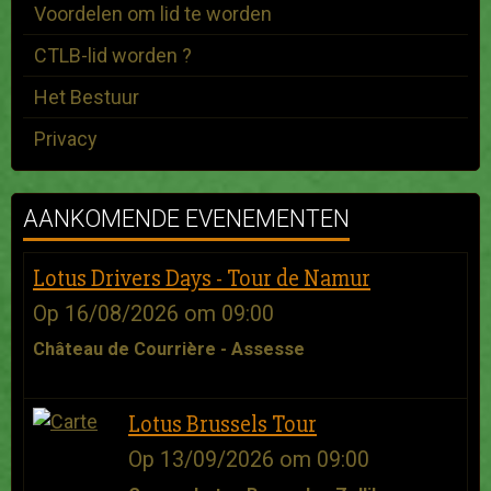
Voordelen om lid te worden
CTLB-lid worden ?
Het Bestuur
Privacy
AANKOMENDE EVENEMENTEN
Lotus Drivers Days - Tour de Namur
Op 16/08/2026
om 09:00
Château de Courrière - Assesse
Lotus Brussels Tour
Op 13/09/2026
om 09:00