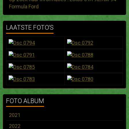
Formula Ford
LAATSTE FOTO'S
FOTO ALBUM
2021
2022