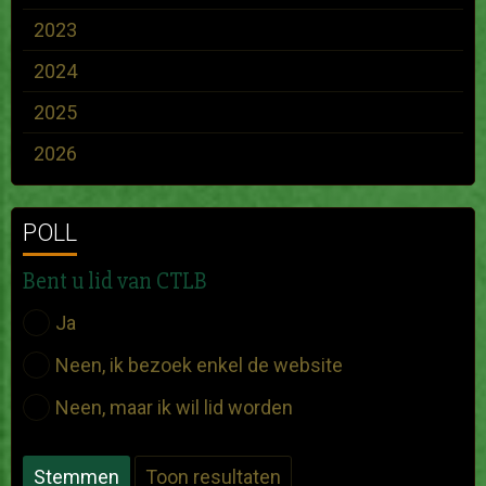
2023
2024
2025
2026
POLL
Bent u lid van CTLB
Ja
Neen, ik bezoek enkel de website
Neen, maar ik wil lid worden
Stemmen
Toon resultaten