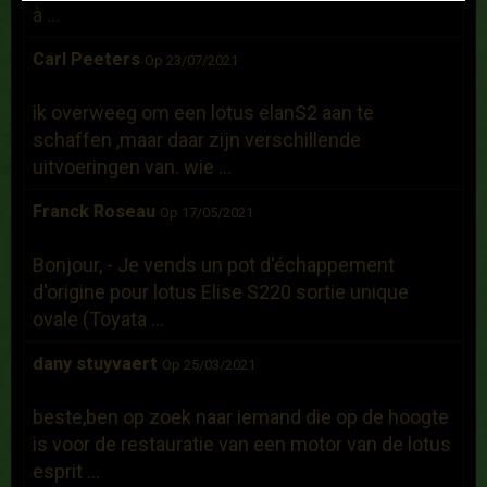
à ...
Carl Peeters
Op 23/07/2021
ik overweeg om een lotus elanS2 aan te
schaffen ,maar daar zijn verschillende
uitvoeringen van. wie ...
Franck Roseau
Op 17/05/2021
Bonjour, - Je vends un pot d'échappement
d'origine pour lotus Elise S220 sortie unique
ovale (Toyata ...
dany stuyvaert
Op 25/03/2021
beste,ben op zoek naar iemand die op de hoogte
is voor de restauratie van een motor van de lotus
esprit ...