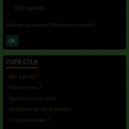
Blijf ingelogd
Maak een account aan
|
Wachtwoord vergeten?
OK
OVER CTLB
Wie zijn wij ?
Waar zijn wij ?
Historisch overzicht
Voordelen om lid te worden
CTLB-lid worden ?