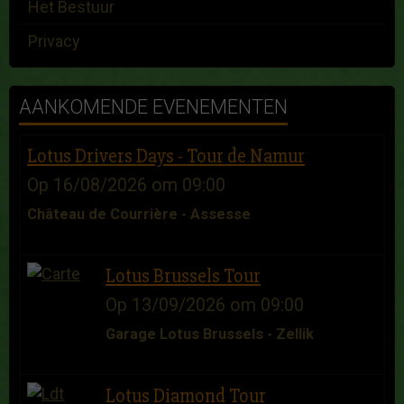
Het Bestuur
Privacy
AANKOMENDE EVENEMENTEN
Lotus Drivers Days - Tour de Namur
Op 16/08/2026
om 09:00
Château de Courrière - Assesse
Lotus Brussels Tour
Op 13/09/2026
om 09:00
Garage Lotus Brussels - Zellik
Lotus Diamond Tour