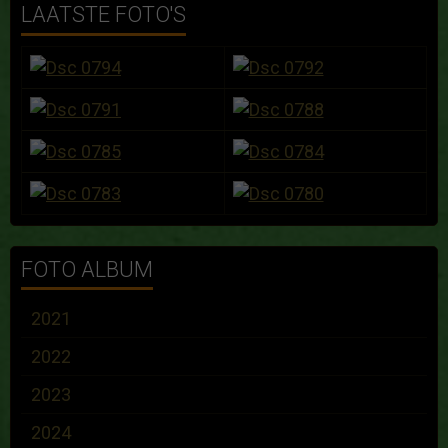
LAATSTE FOTO'S
FOTO ALBUM
2021
2022
2023
2024