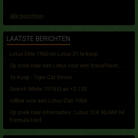
Alle berichten
LAATSTE BERICHTEN
Lotus Elite 1960 en Lotus 31 te koop
Op zoek naar een Lotus voor een trouwfeest...
Te Koop : Tiger Cat Seven
Search White 1974 ELan +2 130
rollbar voor een Lotus Elan 1966
Op zoek naar informaties : Lotus 51A 90/AM 94
Formula Ford