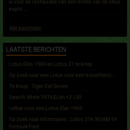
is voor de restauratie van een motor van de lotus
esprit ...
Alle berichten
LAATSTE BERICHTEN
Lotus Elite 1960 en Lotus 31 te koop
Op zoek naar een Lotus voor een trouwfeest...
Te Koop : Tiger Cat Seven
Search White 1974 ELan +2 130
rollbar voor een Lotus Elan 1966
Op zoek naar informaties : Lotus 51A 90/AM 94
Formula Ford