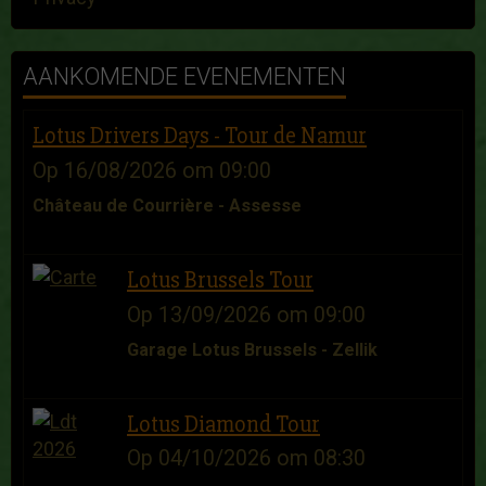
AANKOMENDE EVENEMENTEN
Lotus Drivers Days - Tour de Namur
Op 16/08/2026
om 09:00
Château de Courrière - Assesse
Lotus Brussels Tour
Op 13/09/2026
om 09:00
Garage Lotus Brussels - Zellik
Lotus Diamond Tour
Op 04/10/2026
om 08:30