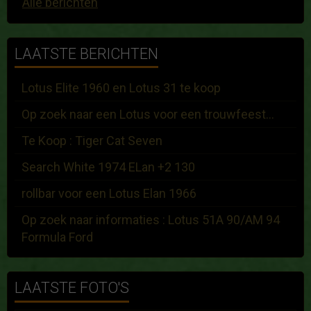
Alle berichten
LAATSTE BERICHTEN
Lotus Elite 1960 en Lotus 31 te koop
Op zoek naar een Lotus voor een trouwfeest...
Te Koop : Tiger Cat Seven
Search White 1974 ELan +2 130
rollbar voor een Lotus Elan 1966
Op zoek naar informaties : Lotus 51A 90/AM 94
Formula Ford
LAATSTE FOTO'S