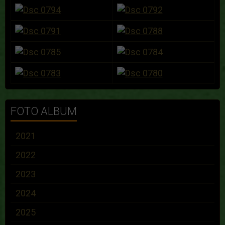
FOTO ALBUM
2021
2022
2023
2024
2025