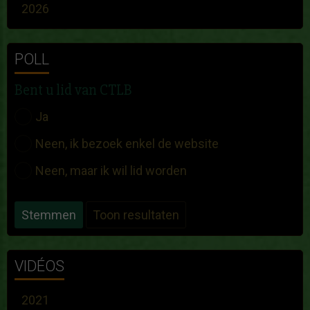
2026
POLL
Bent u lid van CTLB
Ja
Neen, ik bezoek enkel de website
Neen, maar ik wil lid worden
Stemmen
Toon resultaten
VIDÉOS
2021