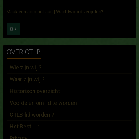
Maak een account aan
|
Wachtwoord vergeten?
OK
OVER CTLB
Wie zijn wij ?
Waar zijn wij ?
Historisch overzicht
Voordelen om lid te worden
CTLB-lid worden ?
Het Bestuur
Privacy