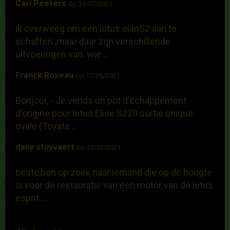
Carl Peeters
Op 23/07/2021
ik overweeg om een lotus elanS2 aan te
schaffen ,maar daar zijn verschillende
uitvoeringen van. wie ...
Franck Roseau
Op 17/05/2021
Bonjour, - Je vends un pot d'échappement
d'origine pour lotus Elise S220 sortie unique
ovale (Toyata ...
dany stuyvaert
Op 25/03/2021
beste,ben op zoek naar iemand die op de hoogte
is voor de restauratie van een motor van de lotus
esprit ...