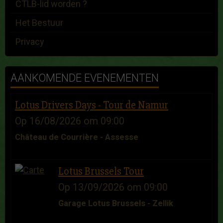
CTLB-lid worden ?
Het Bestuur
Privacy
AANKOMENDE EVENEMENTEN
Lotus Drivers Days - Tour de Namur
Op 16/08/2026
om 09:00
Château de Courrière - Assesse
Lotus Brussels Tour
Op 13/09/2026
om 09:00
Garage Lotus Brussels - Zellik