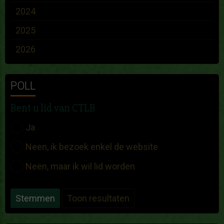
2024
2025
2026
POLL
Bent u lid van CTLB
Ja
Neen, ik bezoek enkel de website
Neen, maar ik wil lid worden
Stemmen
Toon resultaten