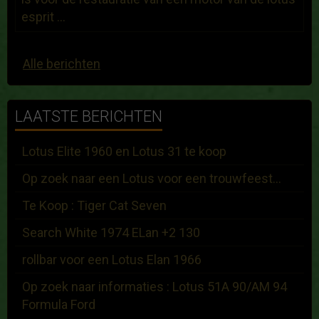
esprit ...
Alle berichten
LAATSTE BERICHTEN
Lotus Elite 1960 en Lotus 31 te koop
Op zoek naar een Lotus voor een trouwfeest...
Te Koop : Tiger Cat Seven
Search White 1974 ELan +2 130
rollbar voor een Lotus Elan 1966
Op zoek naar informaties : Lotus 51A 90/AM 94
Formula Ford