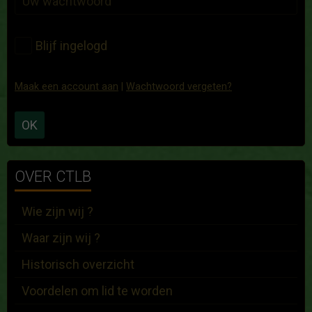
Blijf ingelogd
Maak een account aan
|
Wachtwoord vergeten?
OK
OVER CTLB
Wie zijn wij ?
Waar zijn wij ?
Historisch overzicht
Voordelen om lid te worden