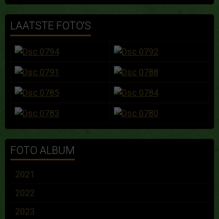
LAATSTE FOTO'S
FOTO ALBUM
2021
2022
2023