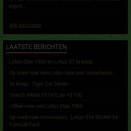
esprit ...
Alle berichten
LAATSTE BERICHTEN
Lotus Elite 1960 en Lotus 31 te koop
Op zoek naar een Lotus voor een trouwfeest...
Te Koop : Tiger Cat Seven
Search White 1974 ELan +2 130
rollbar voor een Lotus Elan 1966
Op zoek naar informaties : Lotus 51A 90/AM 94
Formula Ford