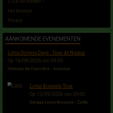
CTLB-lid worden ?
Het Bestuur
Privacy
AANKOMENDE EVENEMENTEN
Lotus Drivers Days - Tour de Namur
Op 16/08/2026
om 09:00
Château de Courrière - Assesse
Lotus Brussels Tour
Op 13/09/2026
om 09:00
Garage Lotus Brussels - Zellik