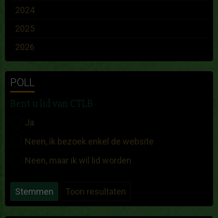
2024
2025
2026
POLL
Bent u lid van CTLB
Ja
Neen, ik bezoek enkel de website
Neen, maar ik wil lid worden
Stemmen
Toon resultaten