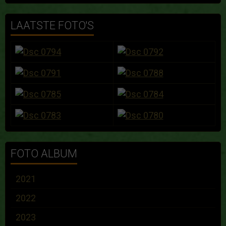
LAATSTE FOTO'S
FOTO ALBUM
2021
2022
2023