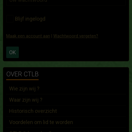
Blijf ingelogd
Maak een account aan
|
Wachtwoord vergeten?
OK
OVER CTLB
Wie zijn wij ?
Waar zijn wij ?
Historisch overzicht
Voordelen om lid te worden