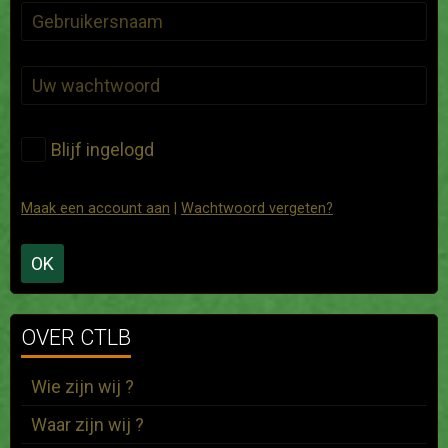
Blijf ingelogd
Maak een account aan
|
Wachtwoord vergeten?
OK
OVER CTLB
Wie zijn wij ?
Waar zijn wij ?