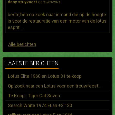
dany stuyvaert
Op 25/03/2021
beste,ben op zoek naar iemand die op de hoogte
is voor de restauratie van een motor van de lotus
esprit ...
Alle berichten
LAATSTE BERICHTEN
Lotus Elite 1960 en Lotus 31 te koop
Op zoek naar een Lotus voor een trouwfeest...
Te Koop : Tiger Cat Seven
Search White 1974 ELan +2 130