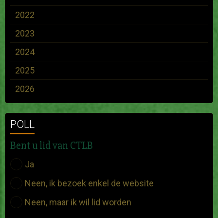
2022
2023
2024
2025
2026
POLL
Bent u lid van CTLB
Ja
Neen, ik bezoek enkel de website
Neen, maar ik wil lid worden