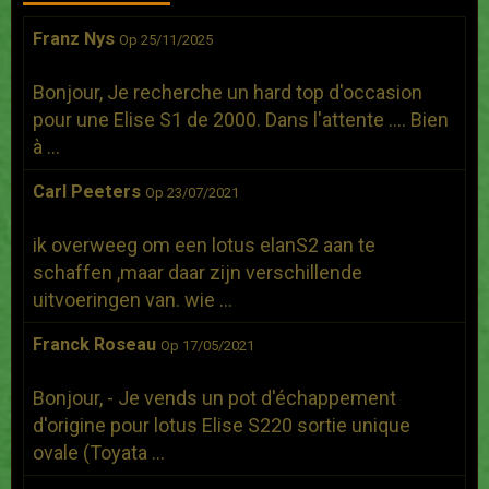
Franz Nys
Op 25/11/2025
Bonjour, Je recherche un hard top d'occasion
pour une Elise S1 de 2000. Dans l'attente .... Bien
à ...
Carl Peeters
Op 23/07/2021
ik overweeg om een lotus elanS2 aan te
schaffen ,maar daar zijn verschillende
uitvoeringen van. wie ...
Franck Roseau
Op 17/05/2021
Bonjour, - Je vends un pot d'échappement
d'origine pour lotus Elise S220 sortie unique
ovale (Toyata ...