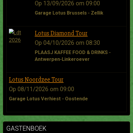
Op 13/09/2026
om 09:00
Garage Lotus Brussels - Zellik
Lotus Diamond Tour
Op 04/10/2026
om 08:30
PLAASJ KAFFEE FOOD & DRINKS -
Antwerpen-Linkeroever
Lotus Noordzee Tour
Op 08/11/2026
om 09:00
Garage Lotus Verhiest - Oostende
GASTENBOEK