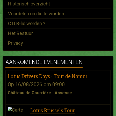
Historisch overzicht
Voordelen om lid te worden
CTLB-lid worden ?
Het Bestuur
Privacy
AANKOMENDE EVENEMENTEN
Lotus Drivers Days - Tour de Namur
Op 16/08/2026
om 09:00
Château de Courrière - Assesse
Lotus Brussels Tour