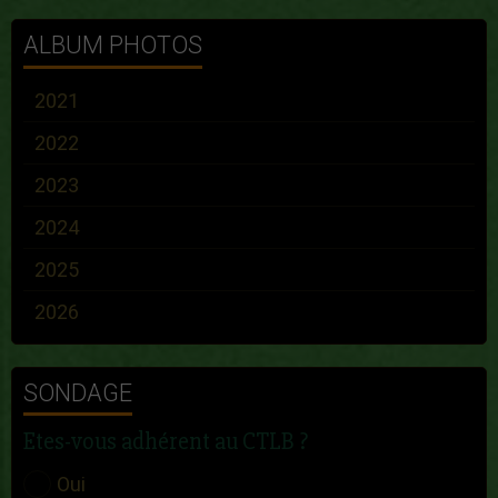
ALBUM PHOTOS
2021
2022
2023
2024
2025
2026
SONDAGE
Etes-vous adhérent au CTLB ?
Oui