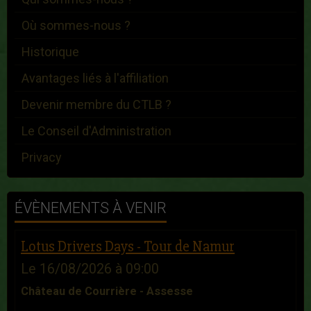
Où sommes-nous ?
Historique
Avantages liés à l'affiliation
Devenir membre du CTLB ?
Le Conseil d'Administration
Privacy
ÉVÈNEMENTS À VENIR
Lotus Drivers Days - Tour de Namur
Le 16/08/2026
à 09:00
Château de Courrière - Assesse