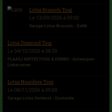
Lotus Brussels Tour
Le 13/09/2026
à 09:00
Garage Lotus Brussels - Zellik
Lotus Diamond Tour
Le 04/10/2026
à 08:30
PLAASJ KAFFEE FOOD & DRINKS - Antwerpen-
Linkeroever
Lotus Noordzee Tour
Le 08/11/2026
à 09:00
Garage Lotus Verhiest - Oostende