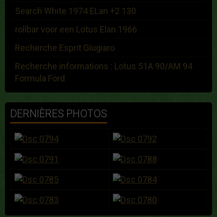
Search White 1974 ELan +2 130
rollbar voor een Lotus Elan 1966
Recherche Esprit Giugiaro
Recherche informations : Lotus 51A 90/AM 94
Formula Ford
DERNIÈRES PHOTOS