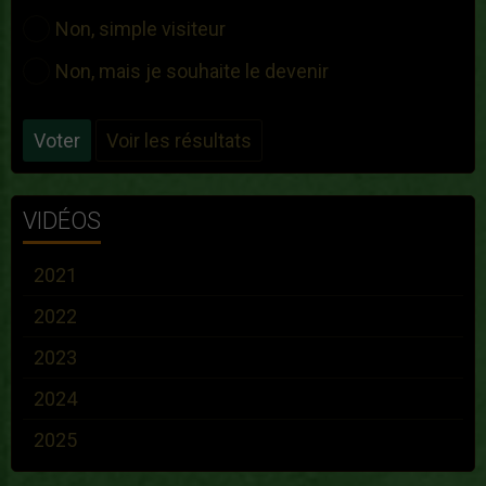
Non, simple visiteur
Non, mais je souhaite le devenir
Voter
Voir les résultats
VIDÉOS
2021
2022
2023
2024
2025