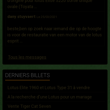
d'origine pour lotus Elise S220 sortie unique
ovale (Toyata ...
dany stuyvaert
Le 25/03/2021
beste,ben op zoek naar iemand die op de hoogte
is voor de restauratie van een motor van de lotus
esprit ...
Tous les messages
DERNIERS BILLETS
Lotus Elite 1960 et Lotus Type 31 à vendre
A la recherche d'une Lotus pour un mariage
Vente Tiger Cat Seven