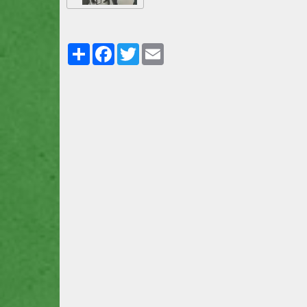
Partager
Facebook
Twitter
Email