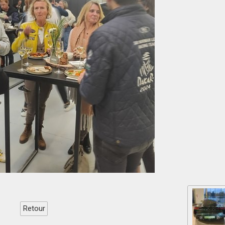
Retour