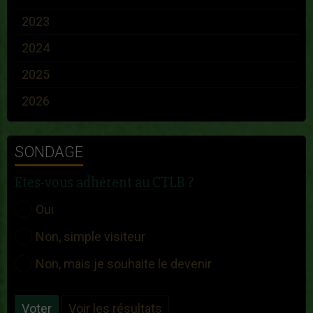
2023
2024
2025
2026
SONDAGE
Etes-vous adhérent au CTLB ?
Oui
Non, simple visiteur
Non, mais je souhaite le devenir
Voter
Voir les résultats