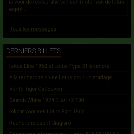
is voor de restauratie van een motor van de lotus
esprit ...
Tous les messages
DERNIERS BILLETS
Lotus Elite 1960 et Lotus Type 31 à vendre
A la recherche d'une Lotus pour un mariage
Vente Tiger Cat Seven
Search White 1974 ELan +2 130
rollbar voor een Lotus Elan 1966
Recherche Esprit Giugiaro