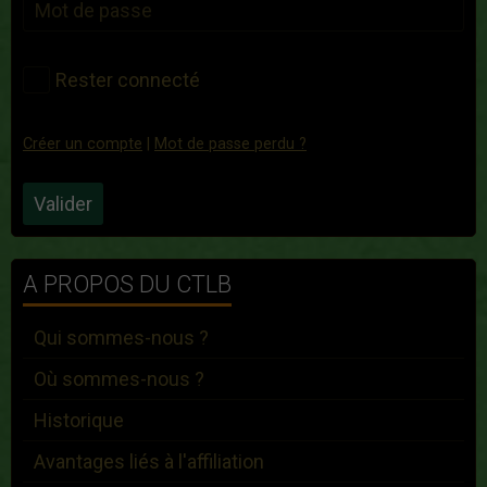
Rester connecté
Créer un compte
|
Mot de passe perdu ?
Valider
A PROPOS DU CTLB
Qui sommes-nous ?
Où sommes-nous ?
Historique
Avantages liés à l'affiliation