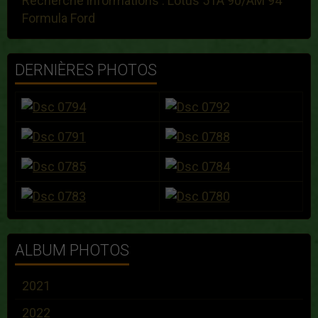
Recherche informations : Lotus 51A 90/AM 94
Formula Ford
DERNIÈRES PHOTOS
ALBUM PHOTOS
2021
2022