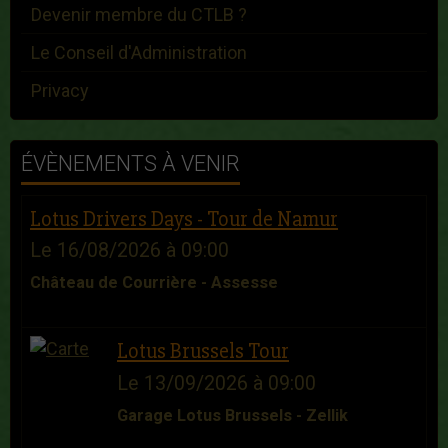
Devenir membre du CTLB ?
Le Conseil d'Administration
Privacy
ÉVÈNEMENTS À VENIR
Lotus Drivers Days - Tour de Namur
Le 16/08/2026
à 09:00
Château de Courrière - Assesse
Lotus Brussels Tour
Le 13/09/2026
à 09:00
Garage Lotus Brussels - Zellik