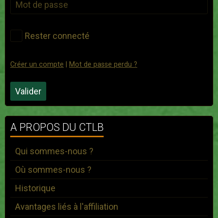
Rester connecté
Créer un compte
|
Mot de passe perdu ?
Valider
A PROPOS DU CTLB
Qui sommes-nous ?
Où sommes-nous ?
Historique
Avantages liés à l'affiliation