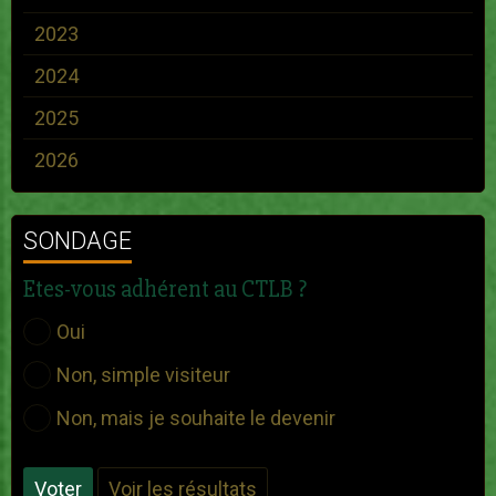
2023
2024
2025
2026
SONDAGE
Etes-vous adhérent au CTLB ?
Oui
Non, simple visiteur
Non, mais je souhaite le devenir
Voter
Voir les résultats