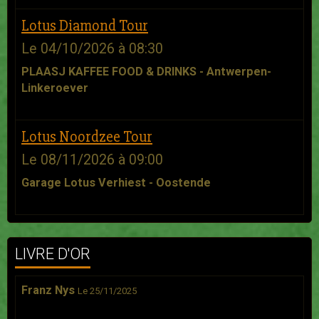
Lotus Diamond Tour
Le 04/10/2026
à 08:30
PLAASJ KAFFEE FOOD & DRINKS - Antwerpen-
Linkeroever
Lotus Noordzee Tour
Le 08/11/2026
à 09:00
Garage Lotus Verhiest - Oostende
LIVRE D'OR
Franz Nys
Le 25/11/2025