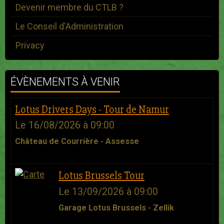
Devenir membre du CTLB ?
Le Conseil d'Administration
Privacy
ÉVÈNEMENTS À VENIR
Lotus Drivers Days - Tour de Namur
Le 16/08/2026
à 09:00
Château de Courrière - Assesse
Lotus Brussels Tour
Le 13/09/2026
à 09:00
Garage Lotus Brussels - Zellik