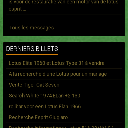
is voor de restauratie van een motor van de lotus
esprit ...
Tous les messages
DERNIERS BILLETS
Lotus Elite 1960 et Lotus Type 31 à vendre
A la recherche d'une Lotus pour un mariage
Vente Tiger Cat Seven
Search White 1974 ELan +2 130
rollbar voor een Lotus Elan 1966
Recherche Esprit Giugiaro