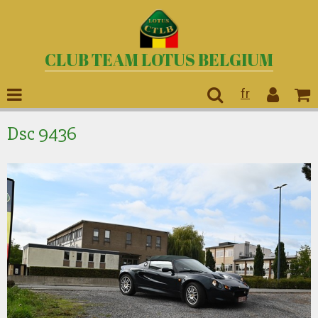
CLUB TEAM LOTUS BELGIUM
fr
Dsc 9436