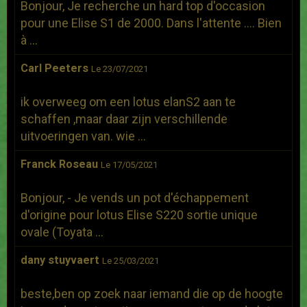
Bonjour, Je recherche un hard top d'occasion
pour une Elise S1 de 2000. Dans l'attente .... Bien
à ...
Carl Peeters
Le 23/07/2021
ik overweeg om een lotus elanS2 aan te
schaffen ,maar daar zijn verschillende
uitvoeringen van. wie ...
Franck Roseau
Le 17/05/2021
Bonjour, - Je vends un pot d'échappement
d'origine pour lotus Elise S220 sortie unique
ovale (Toyata ...
dany stuyvaert
Le 25/03/2021
beste,ben op zoek naar iemand die op de hoogte