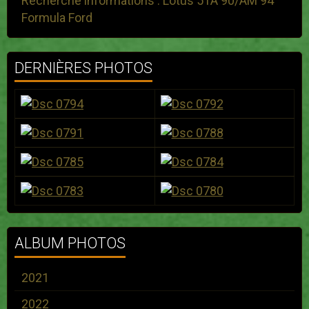
Recherche informations : Lotus 51A 90/AM 94
Formula Ford
DERNIÈRES PHOTOS
ALBUM PHOTOS
2021
2022