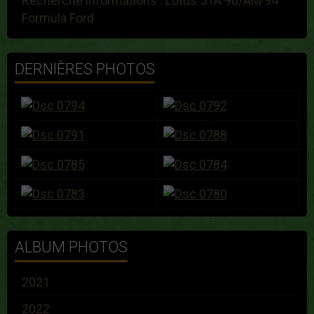
Recherche informations : Lotus 51A 90/AM 94
Formula Ford
DERNIÈRES PHOTOS
ALBUM PHOTOS
2021
2022