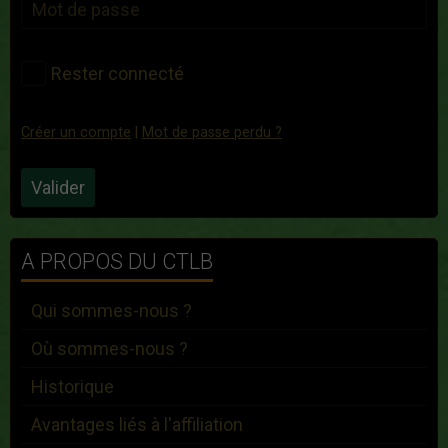
Rester connecté
Créer un compte
|
Mot de passe perdu ?
Valider
A PROPOS DU CTLB
Qui sommes-nous ?
Où sommes-nous ?
Historique
Avantages liés à l'affiliation