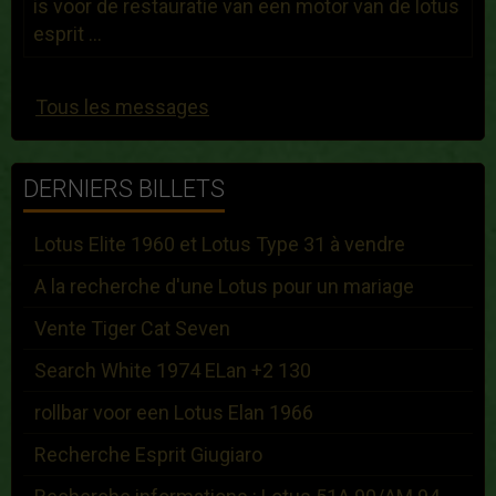
is voor de restauratie van een motor van de lotus
esprit ...
Tous les messages
DERNIERS BILLETS
Lotus Elite 1960 et Lotus Type 31 à vendre
A la recherche d'une Lotus pour un mariage
Vente Tiger Cat Seven
Search White 1974 ELan +2 130
rollbar voor een Lotus Elan 1966
Recherche Esprit Giugiaro