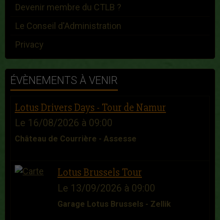
Devenir membre du CTLB ?
Le Conseil d'Administration
Privacy
ÉVÈNEMENTS À VENIR
Lotus Drivers Days - Tour de Namur
Le 16/08/2026
à 09:00
Château de Courrière - Assesse
Lotus Brussels Tour
Le 13/09/2026
à 09:00
Garage Lotus Brussels - Zellik