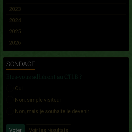
2023
2024
2025
2026
SONDAGE
Etes-vous adhérent au CTLB ?
Oui
Non, simple visiteur
Non, mais je souhaite le devenir
Voter
Voir les résultats