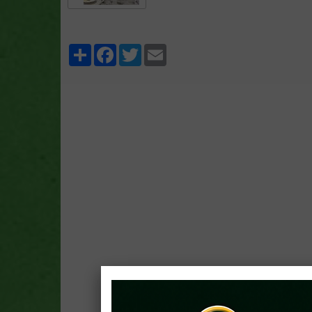
Partager
Facebook
Twitter
Email