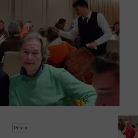
Retour