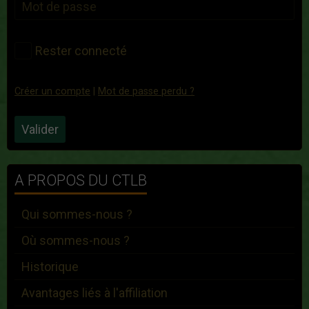
Rester connecté
Créer un compte
|
Mot de passe perdu ?
Valider
A PROPOS DU CTLB
Qui sommes-nous ?
Où sommes-nous ?
Historique
Avantages liés à l'affiliation