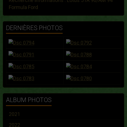
Recherche informations : Lotus 51A 90/AM 94
Formula Ford
DERNIÈRES PHOTOS
ALBUM PHOTOS
2021
2022