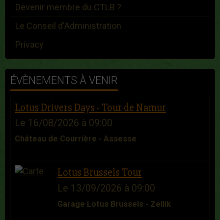
Devenir membre du CTLB ?
Le Conseil d'Administration
Privacy
ÉVÈNEMENTS À VENIR
Lotus Drivers Days - Tour de Namur
Le 16/08/2026
à 09:00
Château de Courrière - Assesse
Lotus Brussels Tour
Le 13/09/2026
à 09:00
Garage Lotus Brussels - Zellik