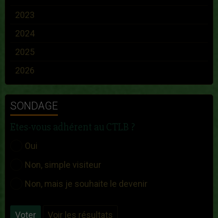
2023
2024
2025
2026
SONDAGE
Etes-vous adhérent au CTLB ?
Oui
Non, simple visiteur
Non, mais je souhaite le devenir
Voter
Voir les résultats