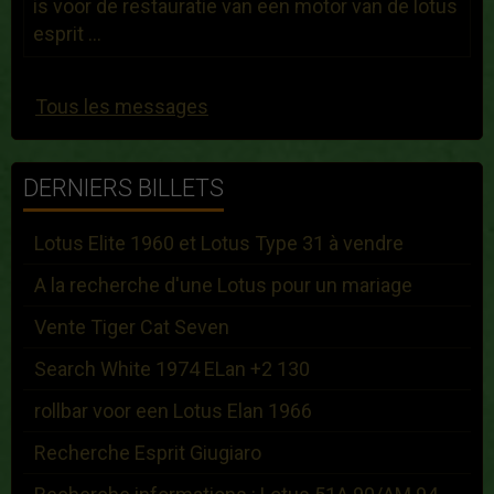
is voor de restauratie van een motor van de lotus
esprit ...
Tous les messages
DERNIERS BILLETS
Lotus Elite 1960 et Lotus Type 31 à vendre
A la recherche d'une Lotus pour un mariage
Vente Tiger Cat Seven
Search White 1974 ELan +2 130
rollbar voor een Lotus Elan 1966
Recherche Esprit Giugiaro