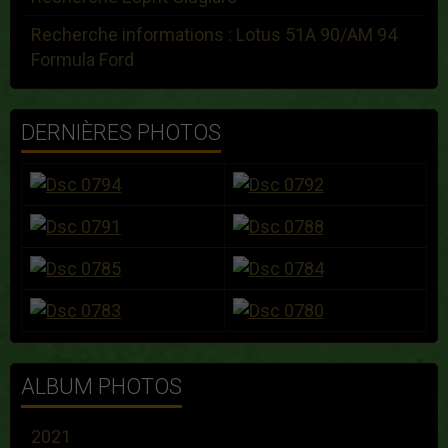
Recherche informations : Lotus 51A 90/AM 94
Formula Ford
DERNIÈRES PHOTOS
ALBUM PHOTOS
2021