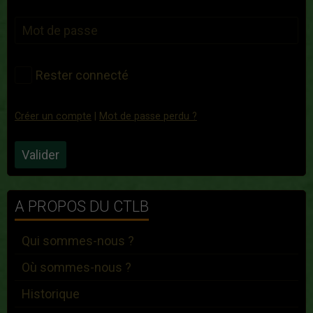
Rester connecté
Créer un compte
|
Mot de passe perdu ?
Valider
A PROPOS DU CTLB
Qui sommes-nous ?
Où sommes-nous ?
Historique