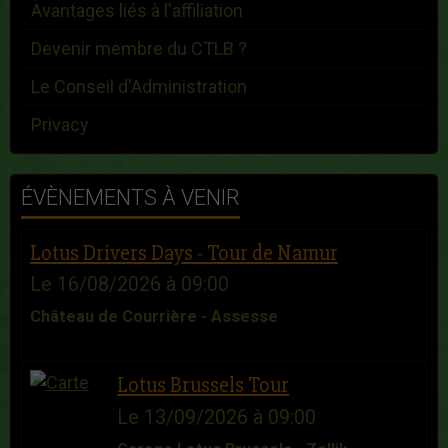
Avantages liés à l'affiliation
Devenir membre du CTLB ?
Le Conseil d'Administration
Privacy
ÉVÈNEMENTS À VENIR
Lotus Drivers Days - Tour de Namur
Le 16/08/2026
à 09:00
Château de Courrière - Assesse
Lotus Brussels Tour
Le 13/09/2026
à 09:00