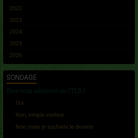
2022
2023
2024
2025
2026
SONDAGE
Etes-vous adhérent au CTLB ?
Oui
Non, simple visiteur
Non, mais je souhaite le devenir