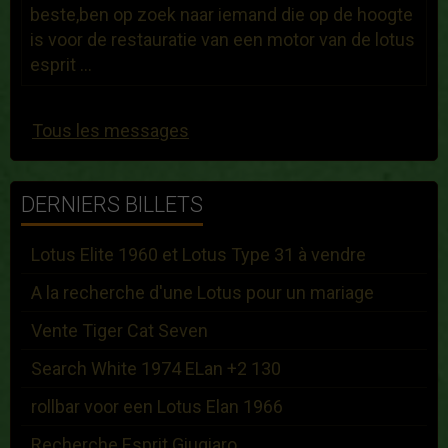
beste,ben op zoek naar iemand die op de hoogte
is voor de restauratie van een motor van de lotus
esprit ...
Tous les messages
DERNIERS BILLETS
Lotus Elite 1960 et Lotus Type 31 à vendre
A la recherche d'une Lotus pour un mariage
Vente Tiger Cat Seven
Search White 1974 ELan +2 130
rollbar voor een Lotus Elan 1966
Recherche Esprit Giugiaro