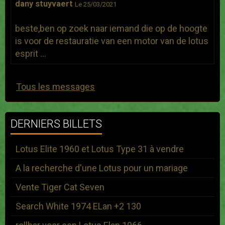
dany stuyvaert
Le 25/03/2021
beste,ben op zoek naar iemand die op de hoogte
is voor de restauratie van een motor van de lotus
esprit ...
Tous les messages
DERNIERS BILLETS
Lotus Elite 1960 et Lotus Type 31 à vendre
A la recherche d'une Lotus pour un mariage
Vente Tiger Cat Seven
Search White 1974 ELan +2 130