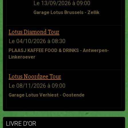
Le 13/09/2026
à 09:00
Garage Lotus Brussels - Zellik
Lotus Diamond Tour
Le 04/10/2026
à 08:30
PLAASJ KAFFEE FOOD & DRINKS - Antwerpen-
Linkeroever
Lotus Noordzee Tour
Le 08/11/2026
à 09:00
Garage Lotus Verhiest - Oostende
LIVRE D'OR