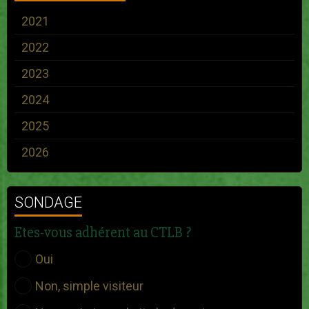
2021
2022
2023
2024
2025
2026
SONDAGE
Etes-vous adhérent au CTLB ?
Oui
Non, simple visiteur