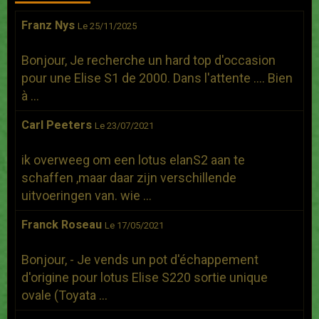
Franz Nys
Le 25/11/2025
Bonjour, Je recherche un hard top d'occasion
pour une Elise S1 de 2000. Dans l'attente .... Bien
à ...
Carl Peeters
Le 23/07/2021
ik overweeg om een lotus elanS2 aan te
schaffen ,maar daar zijn verschillende
uitvoeringen van. wie ...
Franck Roseau
Le 17/05/2021
Bonjour, - Je vends un pot d'échappement
d'origine pour lotus Elise S220 sortie unique
ovale (Toyata ...