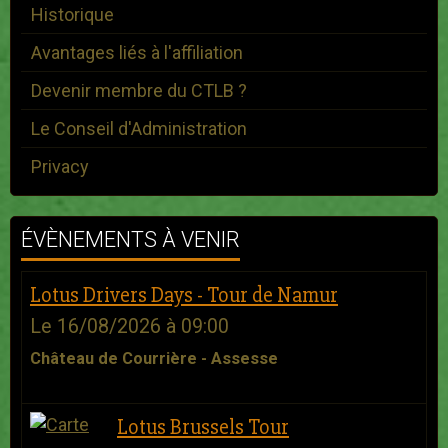
Historique
Avantages liés à l'affiliation
Devenir membre du CTLB ?
Le Conseil d'Administration
Privacy
ÉVÈNEMENTS À VENIR
Lotus Drivers Days - Tour de Namur
Le 16/08/2026
à 09:00
Château de Courrière - Assesse
Lotus Brussels Tour