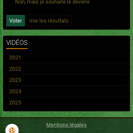
Non, mais je souhaite le devenir
Voter
Voir les résultats
VIDÉOS
2021
2022
2023
2024
2025
Mentions légales