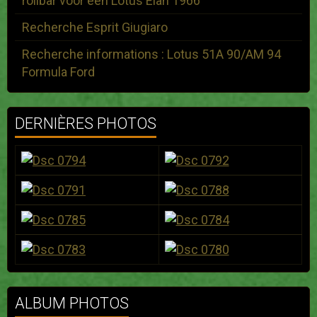
rollbar voor een Lotus Elan 1966
Recherche Esprit Giugiaro
Recherche informations : Lotus 51A 90/AM 94
Formula Ford
DERNIÈRES PHOTOS
ALBUM PHOTOS