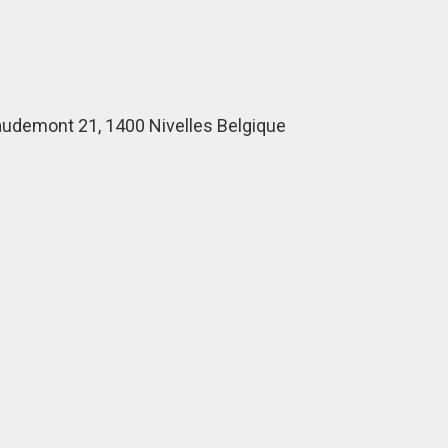
udemont 21, 1400 Nivelles Belgique