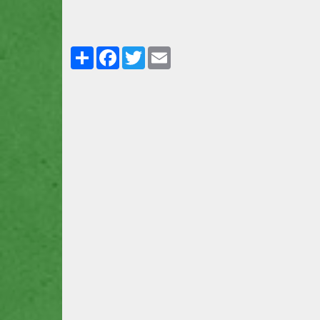
Partager
Facebook
Twitter
Email