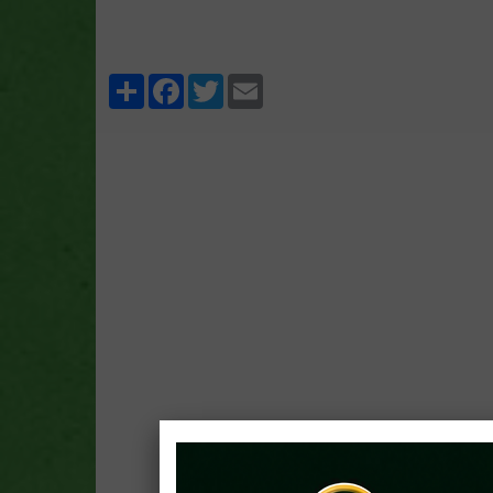
Partager
Facebook
Twitter
Email