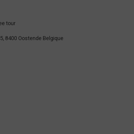
 5, 8400 Oostende Belgique