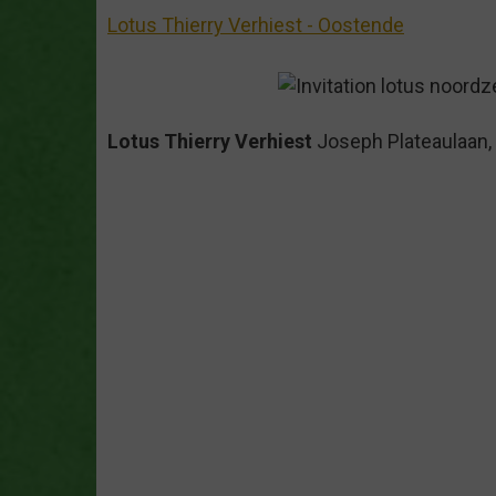
Lotus Thierry Verhiest - Oostende
Lotus Thierry Verhiest
Joseph Plateaulaan,