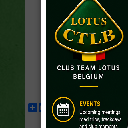
Partager
Facebook
Twitter
Email