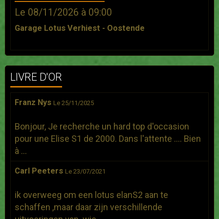
Le 08/11/2026
à 09:00
Garage Lotus Verhiest - Oostende
LIVRE D'OR
Franz Nys
Le 25/11/2025
Bonjour, Je recherche un hard top d'occasion
pour une Elise S1 de 2000. Dans l'attente .... Bien
à ...
Carl Peeters
Le 23/07/2021
ik overweeg om een lotus elanS2 aan te
schaffen ,maar daar zijn verschillende