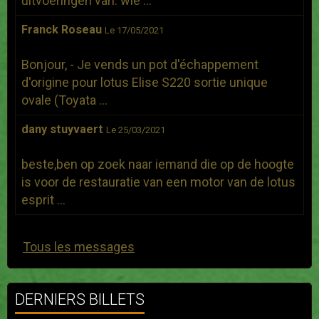
uitvoeringen van. wie ...
Franck Roseau
Le 17/05/2021
Bonjour, - Je vends un pot d'échappement
d'origine pour lotus Elise S220 sortie unique
ovale (Toyata ...
dany stuyvaert
Le 25/03/2021
beste,ben op zoek naar iemand die op de hoogte
is voor de restauratie van een motor van de lotus
esprit ...
Tous les messages
DERNIERS BILLETS