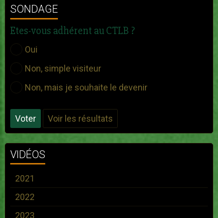
SONDAGE
Etes-vous adhérent au CTLB ?
Oui
Non, simple visiteur
Non, mais je souhaite le devenir
Voter
Voir les résultats
VIDÉOS
2021
2022
2023