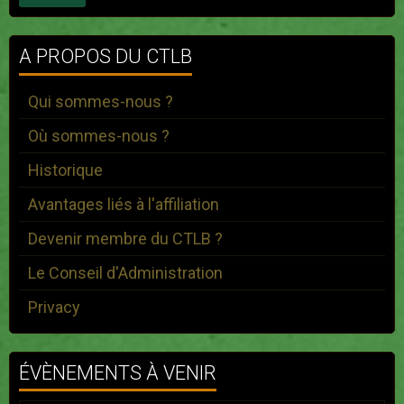
A PROPOS DU CTLB
Qui sommes-nous ?
Où sommes-nous ?
Historique
Avantages liés à l'affiliation
Devenir membre du CTLB ?
Le Conseil d'Administration
Privacy
ÉVÈNEMENTS À VENIR