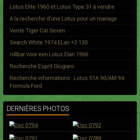
Lotus Elite 1960 et Lotus Type 31 à vendre
A la recherche d'une Lotus pour un mariage
Vente Tiger Cat Seven
Search White 1974 ELan +2 130
rollbar voor een Lotus Elan 1966
Recherche Esprit Giugiaro
Recherche informations : Lotus 51A 90/AM 94
Formula Ford
DERNIÈRES PHOTOS