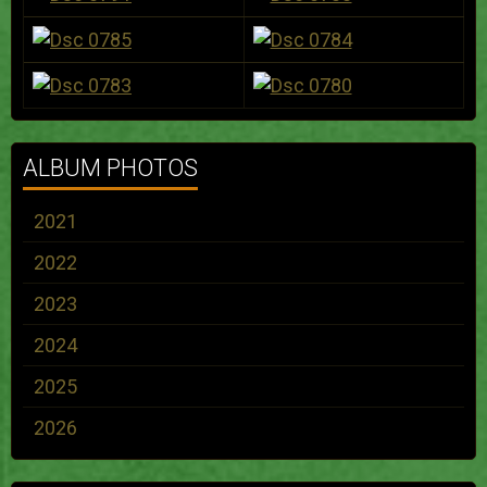
ALBUM PHOTOS
2021
2022
2023
2024
2025
2026