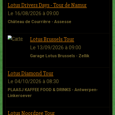
Lotus Drivers Days - Tour de Namur
Le 16/08/2026
à 09:00
Château de Courrière - Assesse
Lotus Brussels Tour
Le 13/09/2026
à 09:00
Garage Lotus Brussels - Zellik
Lotus Diamond Tour
Le 04/10/2026
à 08:30
PLAASJ KAFFEE FOOD & DRINKS - Antwerpen-
Linkeroever
Lotus Noordzee Tour